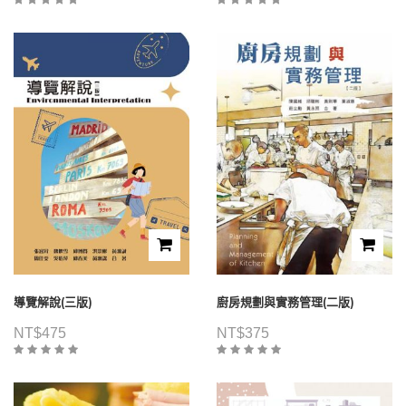
導覽解說(三版)
廚房規劃與實務管理(二版)
NT$
475
NT$
375