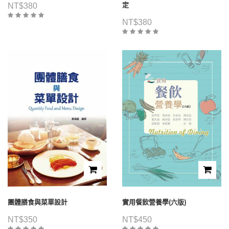
定
NT$
380
NT$
380
團體膳食與菜單設計
實用餐飲營養學(六版)
NT$
350
NT$
450