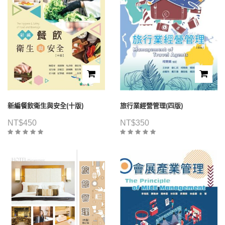
新編餐飲衛生與安全(十版)
旅行業經營管理(四版)
NT$
450
NT$
350