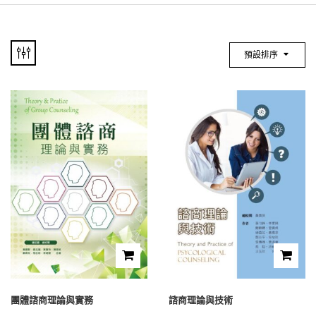
預設排序
團體諮商理論與實務
諮商理論與技術