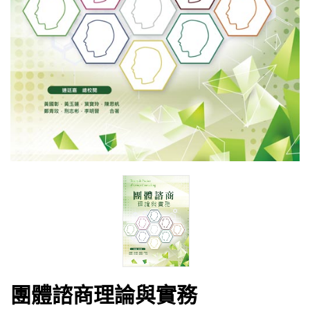
團體諮商理論與實務