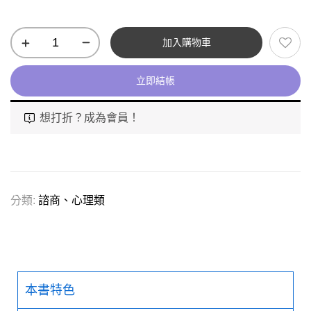
加入購物車
立即結帳
想打折？成為會員！
分類:
諮商、心理類
本書特色