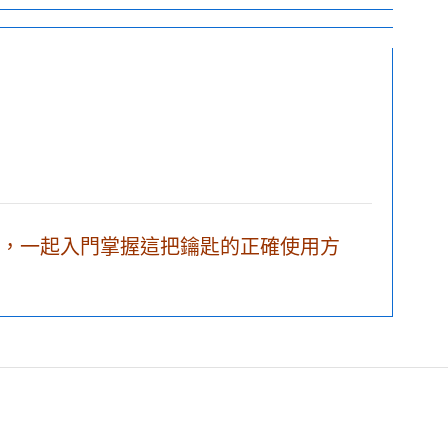
，一起入門掌握這把鑰匙的正確使用方