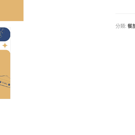
分類:
餐