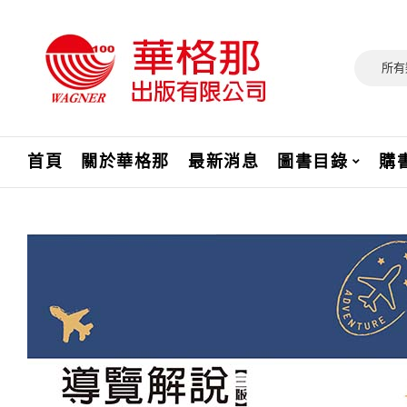
所有
首頁
關於華格那
最新消息
圖書目錄
購