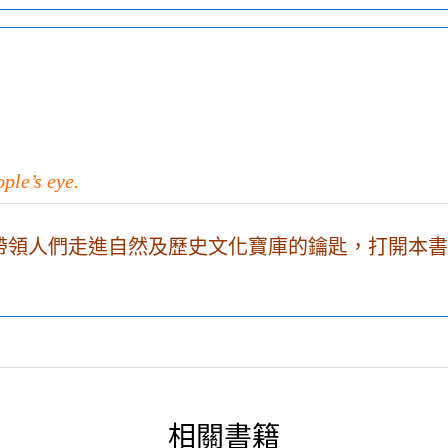
ple’s eye.
帶領人們走進自然及歷史文化寶庫的鑰匙，打開本書
相關書籍