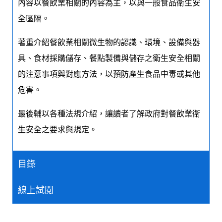
內容以餐飲業相關的內容為主，以與一般食品衛生安
全區隔。
著重介紹餐飲業相關微生物的認識、環境、設備與器
具、食材採購儲存、餐點製備與儲存之衛生安全相關
的注意事項與對應方法，以預防產生食品中毒或其他
危害。
最後輔以各種法規介紹，讓讀者了解政府對餐飲業衛
生安全之要求與規定。
目錄
線上試閱