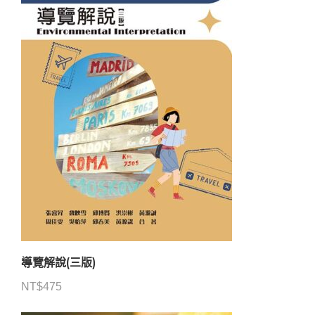
導覽解說(三版)
NT$
475