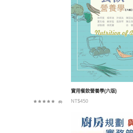
實用餐飲營養學(六版)
NT$
450
(0)