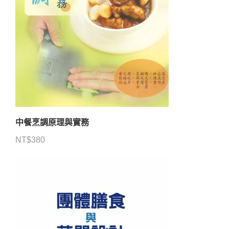
中餐烹調原理與實務
NT$
380