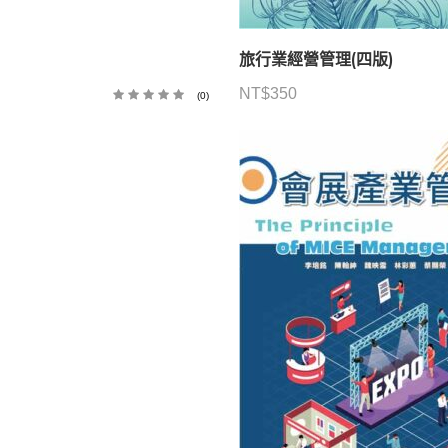
旅行業經營管理(四版)
NT$
350
(0)