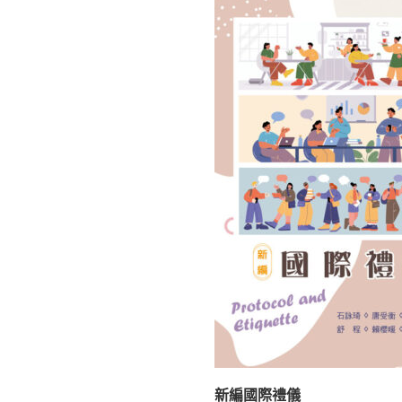
新編國際禮儀