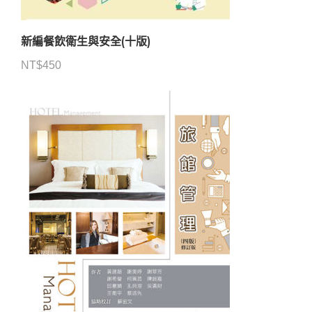
新編餐飲衛生與安全(十版)
NT$
450