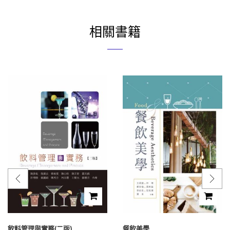
相關書籍
飲料管理與實務(二版)
餐飲美學