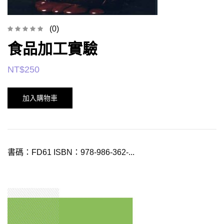
(0)
食品加工實驗
NT$
250
加入購物車
書碼：FD61 ISBN：978-986-362-...