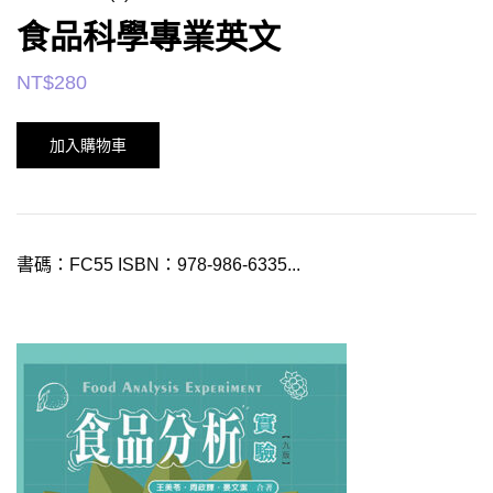
食品科學專業英文
NT$
280
加入購物車
書碼：FC55 ISBN：978-986-6335...