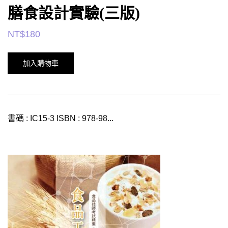
膳食設計實驗(三版)
NT$
180
加入購物車
書碼 : IC15-3 ISBN : 978-98...