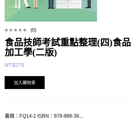
(0)
食品技師考試重點整理(四)食品
加工學(二版)
NT$
275
加入購物車
書碼：FQ14-2 ISBN：978-986-36...