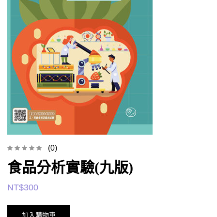
(0)
食品分析實驗(九版)
NT$
300
加入購物車