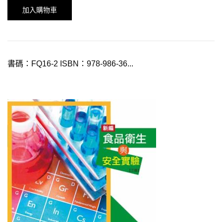
加入購物車
書碼：FQ16-2 ISBN：978-986-36...