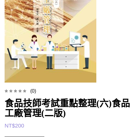
(0)
食品技師考試重點整理(六)食品
工廠管理(二版)
NT$
200