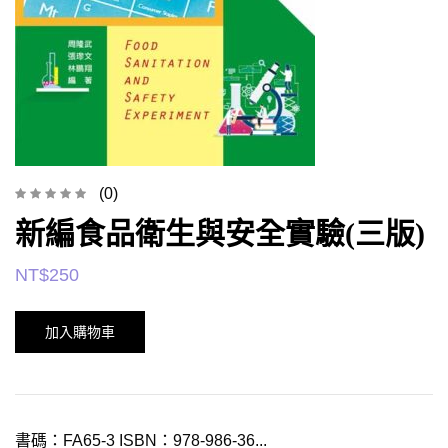
(0)
新編食品衛生與安全實驗(三版)
NT$
250
加入購物車
書碼：FA65-3 ISBN：978-986-36...