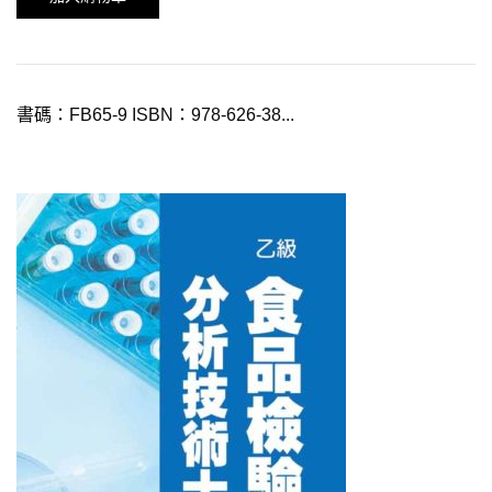
書碼：FB65-9 ISBN：978-626-38...