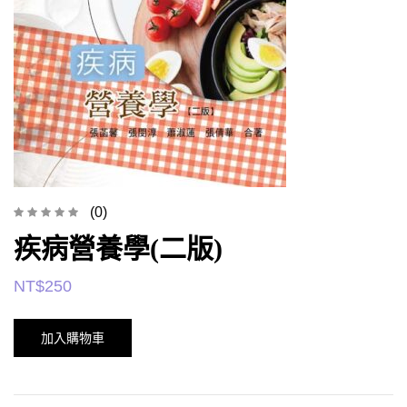
(0)
疾病營養學(二版)
NT$
250
加入購物車