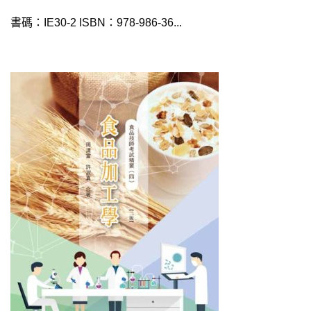
書碼：IE30-2 ISBN：978-986-36...