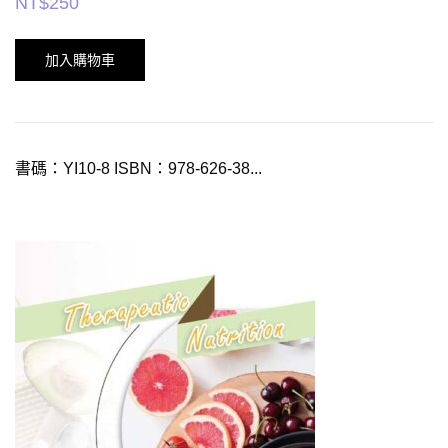
NT$
250
加入購物車
書碼：YI10-8 ISBN：978-626-38...