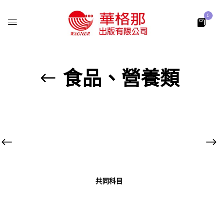
0
食品、營養類
共同科目