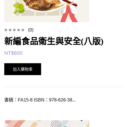
(0)
新編食品衛生與安全(八版)
NT$
600
加入購物車
書碼：FA15-8 ISBN：978-626-38...