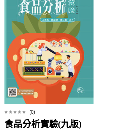
(0)
食品分析實驗(九版)