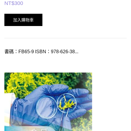
NT$
300
加入購物車
書碼：FB65-9 ISBN：978-626-38...