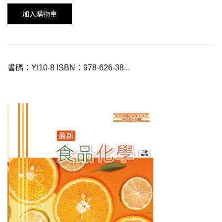
加入購物車
書碼：YI10-8 ISBN：978-626-38...