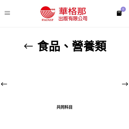
0
食品、營養類
共同科目