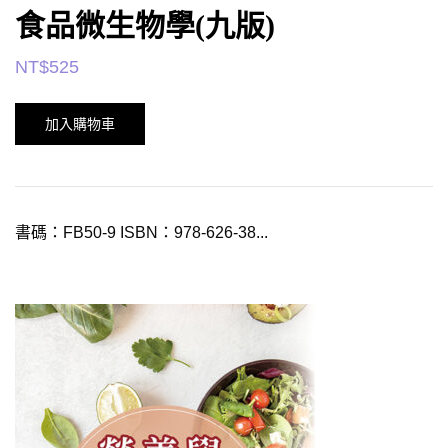
食品微生物學(九版)
NT$
525
加入購物車
書碼：FB50-9 ISBN：978-626-38...