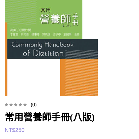
(0)
常用營養師手冊(八版)
NT$
250