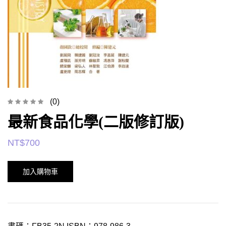
(0)
最新食品化學(二版修訂版)
NT$
700
加入購物車