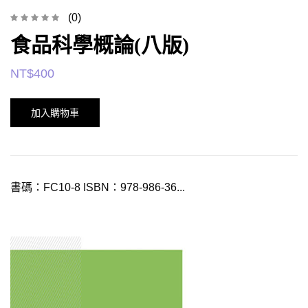
(0)
食品科學概論(八版)
NT$
400
加入購物車
書碼：FC10-8 ISBN：978-986-36...