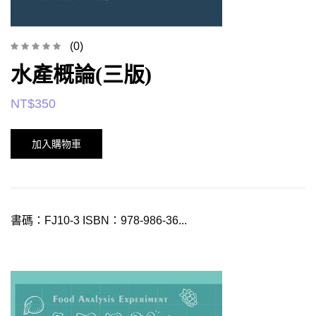
(0)
水產概論(三版)
NT$
350
加入購物車
書碼：FJ10-3 ISBN：978-986-36...