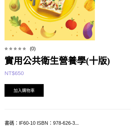
(0)
實用公共衛生營養學(十版)
NT$
650
加入購物車
書碼：IF60-10 ISBN：978-626-3...