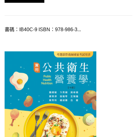
書碼：IB40C-9 ISBN：978-986-3...