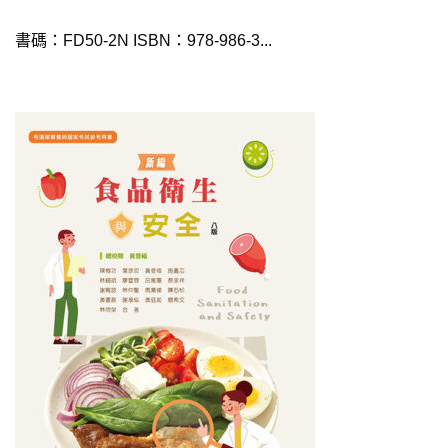
書碼：FD50-2N ISBN：978-986-3...