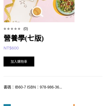
(0)
營養學(七版)
NT$
600
加入購物車
書碼：IB60-7 ISBN：978-986-36...