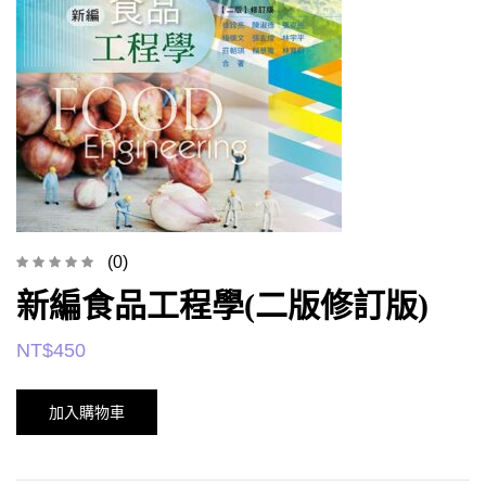
(0)
新編食品工程學(二版修訂版)
NT$
450
加入購物車