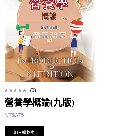
(0)
營養學概論(九版)
NT$
375
加入購物車