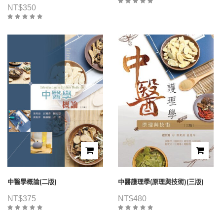
NT$
350
中醫學概論(二版)
中醫護理學(原理與技術)(三版)
NT$
375
NT$
480