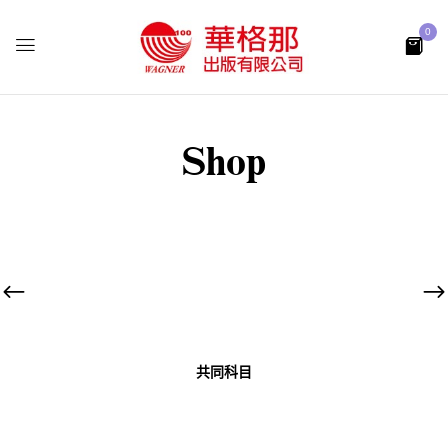
0
Shop
共同科目