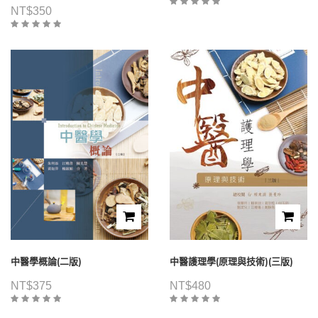
NT$
350
中醫學概論(二版)
中醫護理學(原理與技術)(三版)
NT$
375
NT$
480