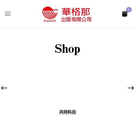
0
Shop
共同科目