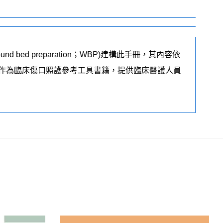
 preparation；WBP)建構此手冊，其內容依
作為臨床傷口照護參考工具書籍，提供臨床醫護人員