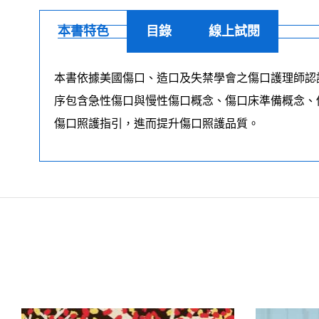
本書特色
目錄
線上試閱
本書依據美國傷口、造口及失禁學會之傷口護理師認證課程講
序包含急性傷口與慢性傷口概念、傷口床準備概念、
傷口照護指引，進而提升傷口照護品質。