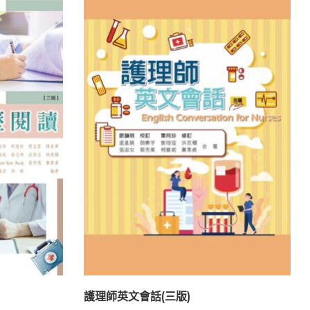
護理師英文會話(三版)