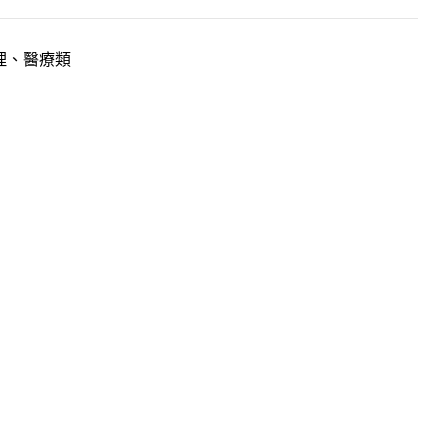
理、醫療類