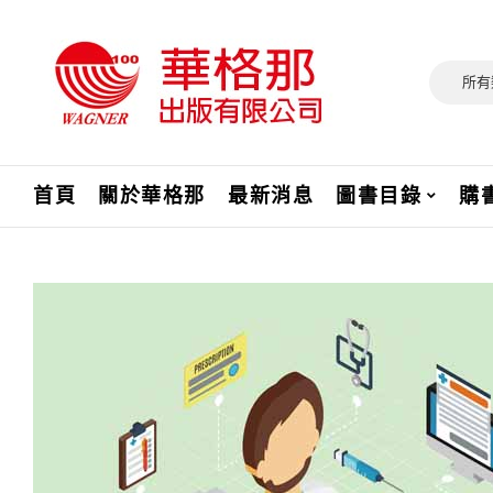
所有
首頁
關於華格那
最新消息
圖書目錄
購