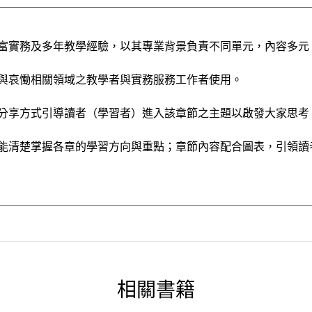
富實務及多年教學經驗，以其專業背景負責不同單元，內容多元
與哀慟相關領域之教學者與實務服務工作者使用。
分享方式引導讀者（學習者）進入該章節之主題以啟發大家思考
能清楚掌握各章的學習方向與重點；章節內容配合圖表，引領讀
相關書籍