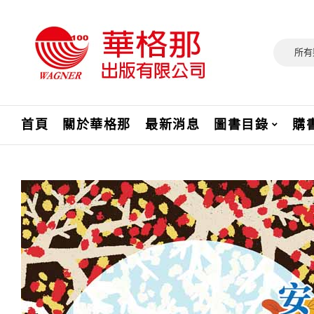
所有
首頁
關於華格那
最新消息
圖書目錄
購