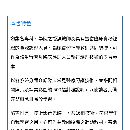
本書特色
邀集各專科、學院之授課教師及具有豐富臨床實務經
驗的資深護理人員、臨床實習指導教師共同編撰，可
作為護生實習及臨床護理人員執行護理技術的學習範
本。
以各系統分類介紹臨床常見醫療照護技術，並搭配相
關照片及精美彩圖約 500幅對照說明，以使讀者具備
完整概念且易於學習。
隨書附有「技術影音光碟」，共16個技術，提供學生
自我學習之用，亦可作為教師授課之輔助教材，有助