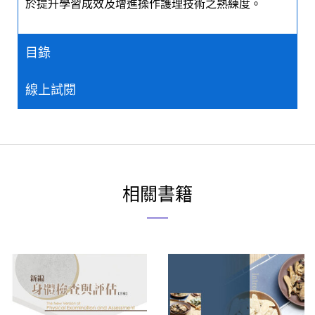
於提升學習成效及增進操作護理技術之熟練度。
目錄
線上試閱
相關書籍