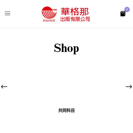
0
Shop
共同科目