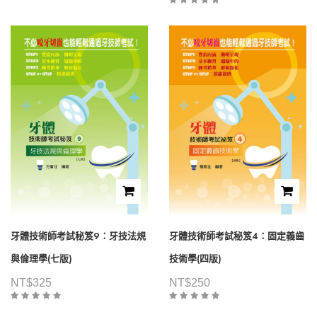
牙體技術師考試秘笈9：牙技法規
牙體技術師考試秘笈4：固定義齒
與倫理學(七版)
技術學(四版)
NT$
325
NT$
250