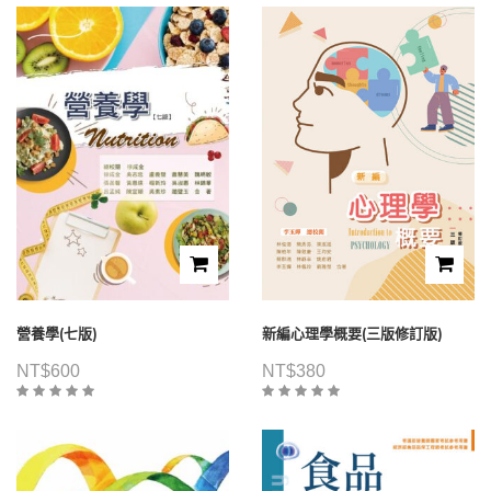
營養學(七版)
新編心理學概要(三版修訂版)
NT$
600
NT$
380