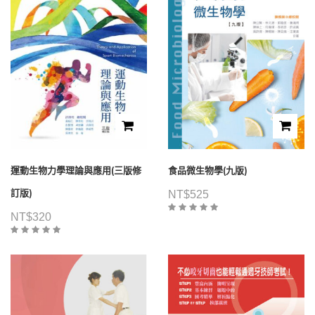
運動生物力學理論與應用(三版修
食品微生物學(九版)
訂版)
NT$
525
NT$
320