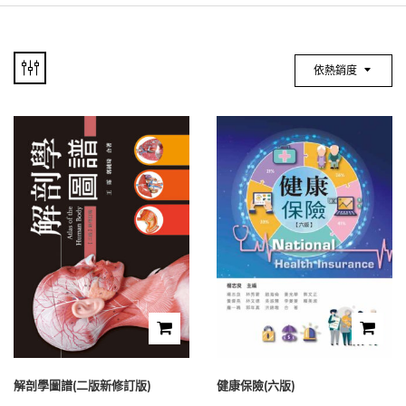
依熱銷度
解剖學圖譜(二版新修訂版)
健康保險(六版)