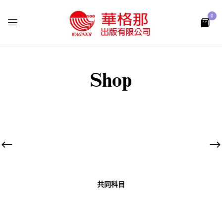
0
Shop
共同科目