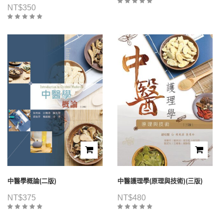
NT$
350
中醫學概論(二版)
中醫護理學(原理與技術)(三版)
NT$
375
NT$
480