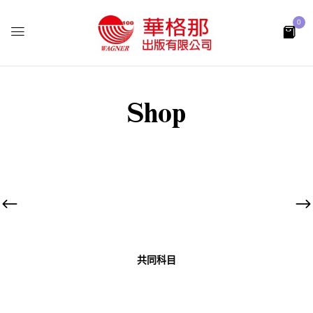
0
Shop
共同科目