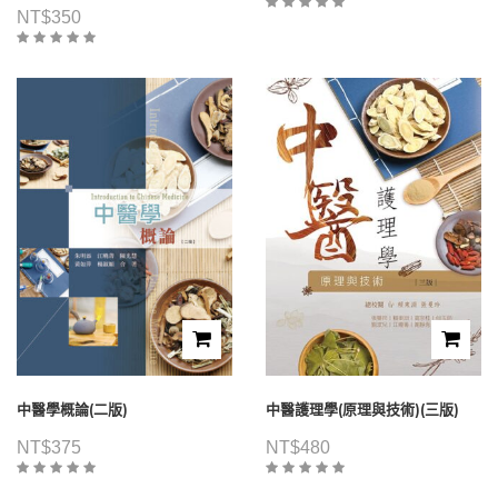
NT$
350
中醫學概論(二版)
中醫護理學(原理與技術)(三版)
NT$
375
NT$
480