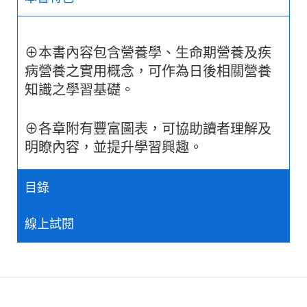
⊕本書內容包含營養學、生命期營養及疾
病營養之實用概念，可作為日後相關營養
知識之學習基礎。
⊕各章附有豐富圖表，可協助讀者理解及
明瞭內容，並提升學習興趣。
目錄
線上試閱