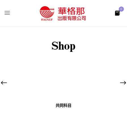
0
Shop
共同科目