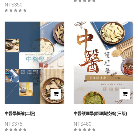
NT$
350
中醫學概論(二版)
中醫護理學(原理與技術)(三版)
NT$
375
NT$
480