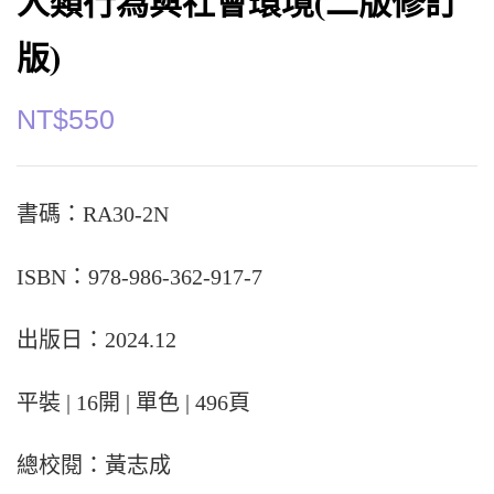
人類行為與社會環境(二版修訂
版)
NT$
550
書碼：RA30-2N
ISBN：978-986-362-917-7
出版日：2024.12
平裝 | 16開 | 單色 | 496頁
總校閱：黃志成