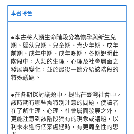
本書特色
●本書將人類生命階段分為懷孕與新生兒
期、嬰幼兒期、兒童期、青少年期、成年
前期、成年中期、成年晚期，各期說明此
階段中，人類的生理、心理及社會層面之
發展與變化，並於最後一節介紹該階段的
特殊議題。
●在各期探討議題中，提出在臺灣社會中，
該時期有哪些需特別注意的問題，使讀者
在了解生理、心理、社會層面發展之外，
更能注意到該階段獨有的現象或議題，以
利未來進行個案處遇時，有更周全性的思