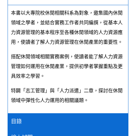
本書以大專院校休閒相關科系為對象，邀集國內休閒
領域之學者，並結合實務工作者共同編撰，從基本人
力資源管理的基本程序至各種休閒領域的人力資源應
用，使讀者了解人力資源管理在休閒產業的重要性。
搭配休閒領域相關實務案例，使讀者能了解人力資源
管理如何運用在休閒產業，提供初學者掌握重點及更
具效率之學習。
特闢「志工管理」與「人力派遣」二章，探討在休閒
領域中彈性化人力運用的相關議題。
目錄