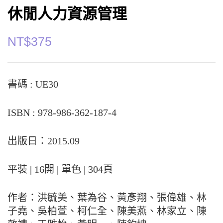
休閒人力資源管理
NT$
375
書碼 : UE30
ISBN : 978-986-362-187-4
出版日：2015.09
平裝 | 16開 | 單色 | 304頁
作者：洪毓美、葉為谷、黃彥翔、張偉雄、林
子堯、吳柏萱、柯仁全、陳美燕、林家立、陳