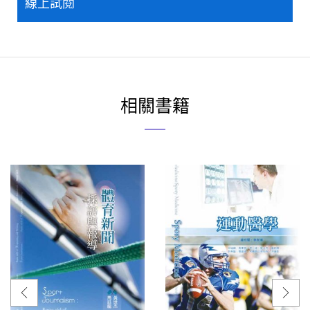
線上試閱
相關書籍