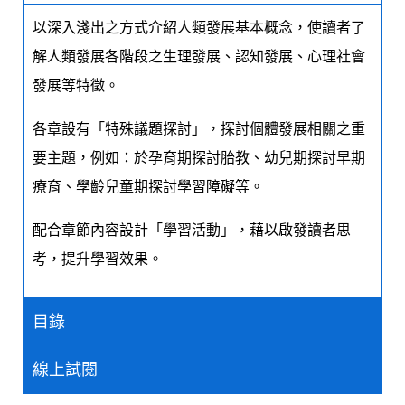
以深入淺出之方式介紹人類發展基本概念，使讀者了
解人類發展各階段之生理發展、認知發展、心理社會
發展等特徵。
各章設有「特殊議題探討」，探討個體發展相關之重
要主題，例如：於孕育期探討胎教、幼兒期探討早期
療育、學齡兒童期探討學習障礙等。
配合章節內容設計「學習活動」，藉以啟發讀者思
考，提升學習效果。
目錄
線上試閱