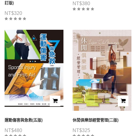
訂版)
NT$
380
NT$
320
運動傷害與急救(五版)
休閒俱樂部經營管理(二版)
NT$
480
NT$
325