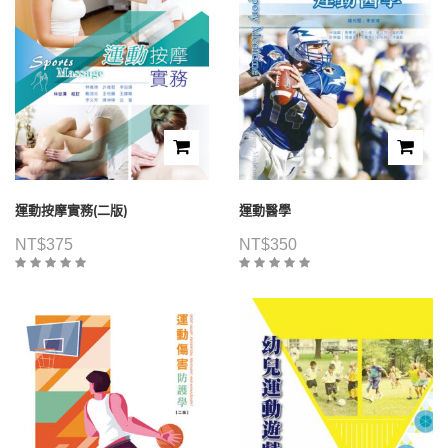
運動按摩實務(二版)
運動醫學
NT$
375
NT$
350