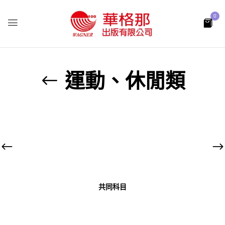
0
運動、休閒類
共同科目