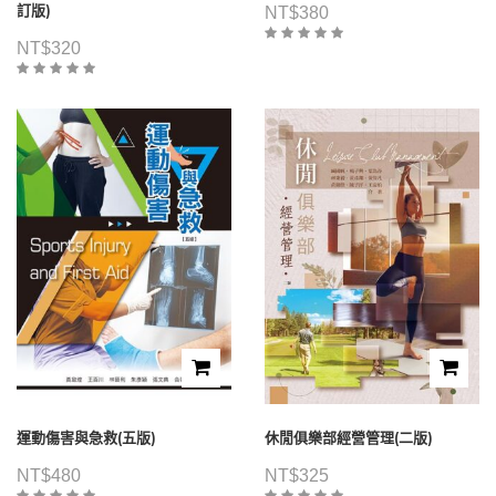
訂版)
NT$
380
NT$
320
運動傷害與急救(五版)
休閒俱樂部經營管理(二版)
NT$
480
NT$
325