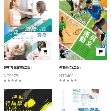
運動按摩實務(二版)
運動英文(二版)
NT$
375
NT$
400