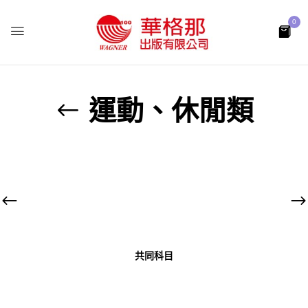
0
運動、休閒類
共同科目