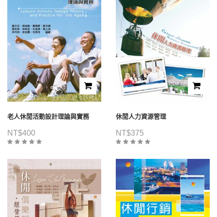
老人休閒活動設計理論與實務
休閒人力資源管理
NT$
400
NT$
375