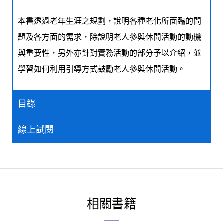
本書透過老年生涯之規劃，說明各種老化所面臨的問
題及各方面的需求，除說明老人參與休閒活動的動機
與重要性，另外亦針對實務活動的部分予以介紹，並
學習如何利用引導方式鼓勵老人參與休閒活動。
目錄
線上試閱
相關書籍