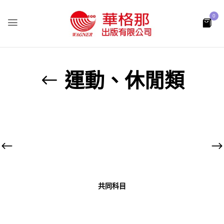
0
運動、休閒類
共同科目