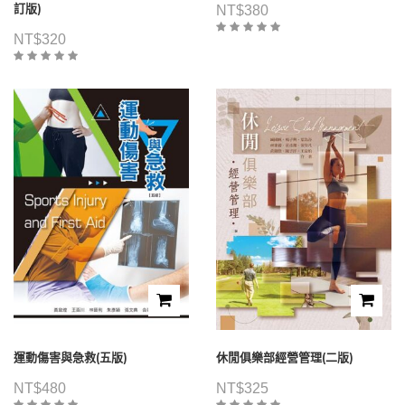
訂版)
NT$
380
NT$
320
運動傷害與急救(五版)
休閒俱樂部經營管理(二版)
NT$
480
NT$
325