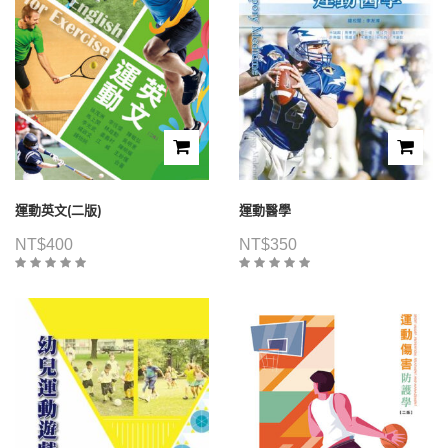
運動英文(二版)
運動醫學
NT$
400
NT$
350