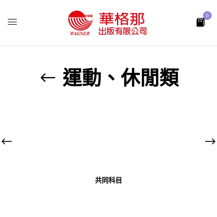
0
運動、休閒類
共同科目