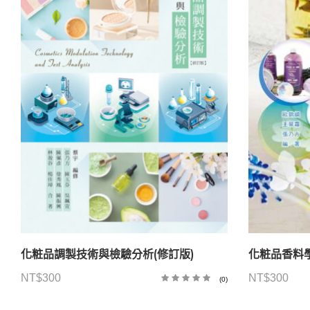
化粧品調製技術與檢驗分析(修訂版)
化粧品香料
NT$
300
NT$
300
(0)