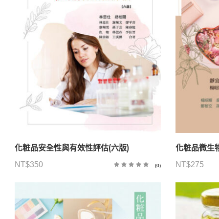
化粧品安全性與有效性評估(六版)
化粧品微生物
NT$
350
NT$
275
(0)