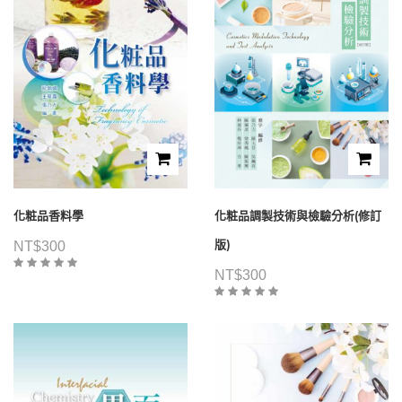
化粧品香料學
化粧品調製技術與檢驗分析(修訂
版)
NT$
300
NT$
300