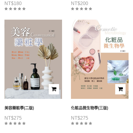
NT$
180
NT$
200
美容藥粧學(二版)
化粧品微生物學(三版)
NT$
275
NT$
275