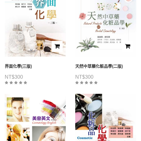
界面化學(三版)
天然中草藥化粧品學(二版)
NT$
300
NT$
300