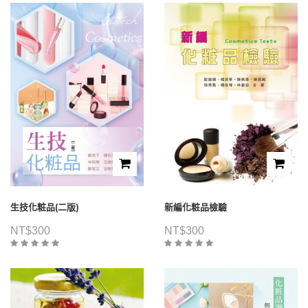
生技化粧品(二版)
新編化粧品檢驗
NT$
300
NT$
300