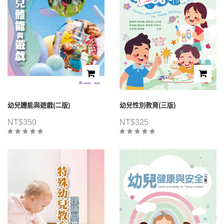
幼兒體能與遊戲(二版)
幼兒性別教育(三版)
NT$
350
NT$
325