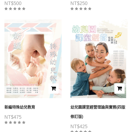
NT$
500
NT$
250
新編特殊幼兒教育
幼兒園課室經營理論與實務(四版
修訂版)
NT$
475
NT$
425