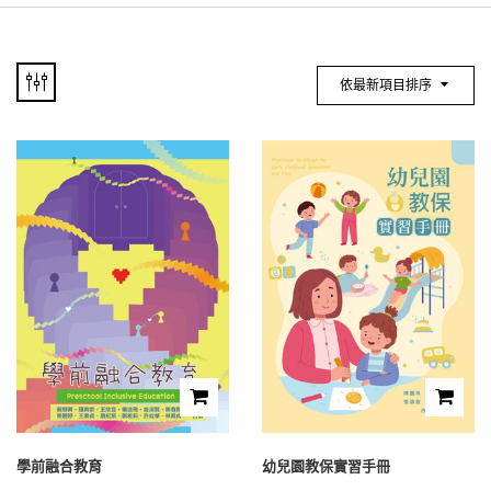
依最新項目排序
學前融合教育
幼兒園教保實習手冊