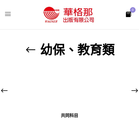
0
幼保、教育類
共同科目