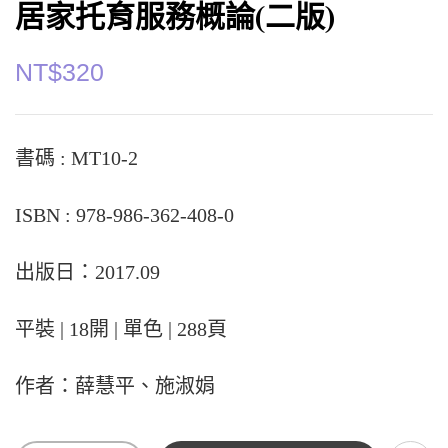
居家托育服務概論(二版)
NT$
320
書碼 : MT10-2
ISBN : 978-986-362-408-0
出版日：2017.09
平裝 | 18開 | 單色 | 288頁
作者：薛慧平、施淑娟