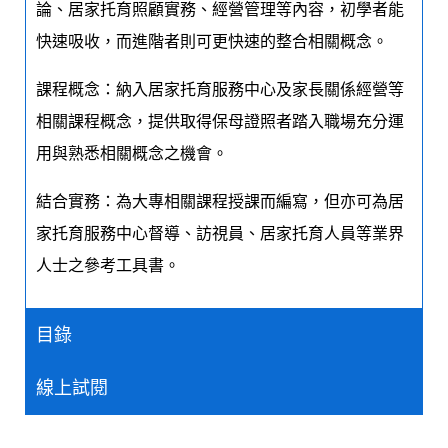
論、居家托育照顧實務、經營管理等內容，初學者能
快速吸收，而進階者則可更快速的整合相關概念。
課程概念：納入居家托育服務中心及家長關係經營等
相關課程概念，提供取得保母證照者踏入職場充分運
用與熟悉相關概念之機會。
結合實務：為大專相關課程授課而編寫，但亦可為居
家托育服務中心督導、訪視員、居家托育人員等業界
人士之參考工具書。
目錄
線上試閱