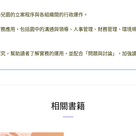
幼兒園的立案程序與各組織間的行政運作。
實務應用，包括園中的溝通與領導、人事管理、財務管理、環境
探究，幫助讀者了解實務的運用，並配合「問題與討論」，加強
相關書籍