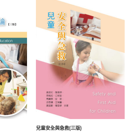
兒童安全與急救(三版)