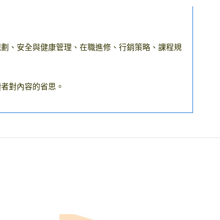
規劃、安全與健康管理、在職進修、行銷策略、課程規
讀者對內容的省思。