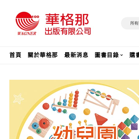
所有
首頁
關於華格那
最新消息
圖書目錄
購