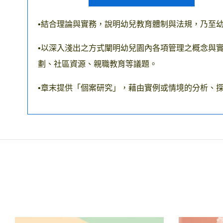
•結合理論與實務，說明幼兒教育體制與法規，乃至
•以深入淺出之方式闡明幼兒園內各項管理之概念與
劃、社區資源、親職教育等議題。
•章末提供「個案研究」，藉由實例或情境的分析、