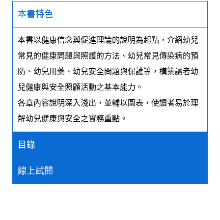
本書特色
本書以健康信念與促進理論的說明為起點，介紹幼兒
常見的健康問題與照護的方法、幼兒常見傳染病的預
防、幼兒用藥、幼兒安全問題與保護等，構築讀者幼
兒健康與安全照顧活動之基本能力。
各章內容說明深入淺出，並輔以圖表，使讀者易於理
解幼兒健康與安全之實務重點。
目錄
線上試閱