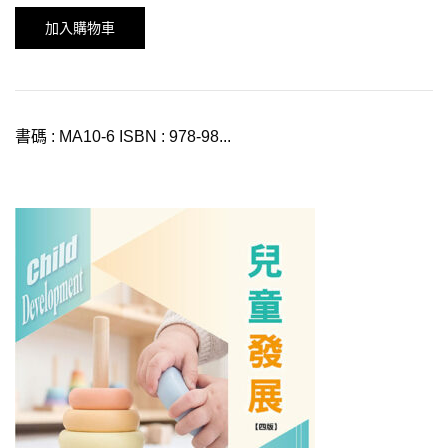
加入購物車
書碼 : MA10-6 ISBN : 978-98...