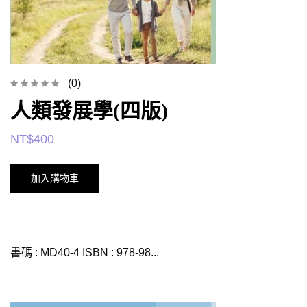
(0)
人類發展學(四版)
NT$
400
加入購物車
書碼 : MD40-4 ISBN : 978-98...