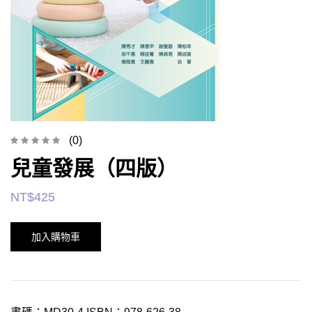
(0)
兒童發展（四版）
NT$
425
加入購物車