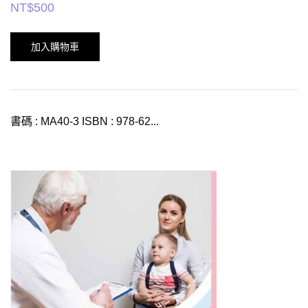
NT$
500
加入購物車
書碼 : MA40-3 ISBN : 978-62...