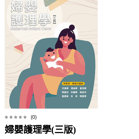
(0)
婦嬰護理學(三版)