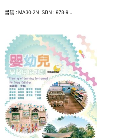
書碼 : MA30-2N ISBN : 978-9...