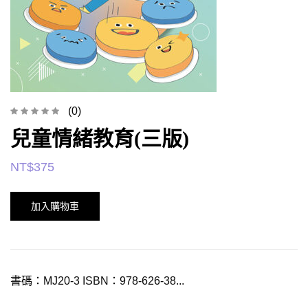
(0)
兒童情緒教育(三版)
NT$
375
加入購物車
書碼：MJ20-3 ISBN：978-626-38...