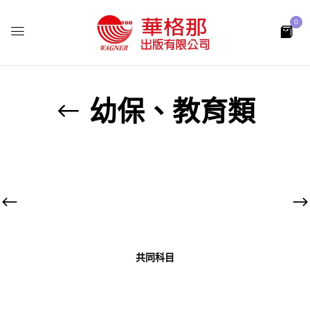
0
幼保、教育類
共同科目