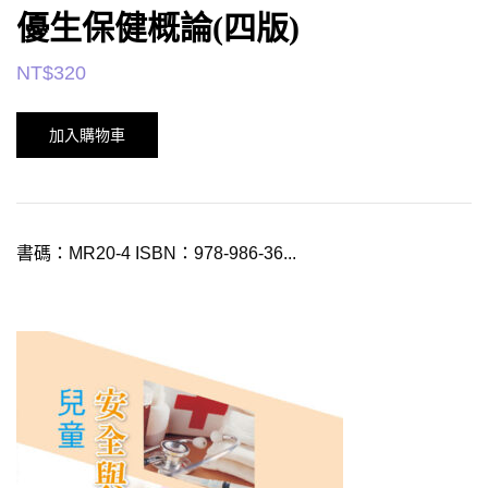
優生保健概論(四版)
NT$
320
加入購物車
書碼：MR20-4 ISBN：978-986-36...