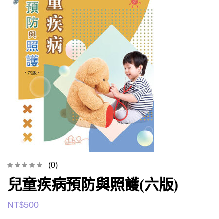
(0)
兒童疾病預防與照護(六版)
NT$
500