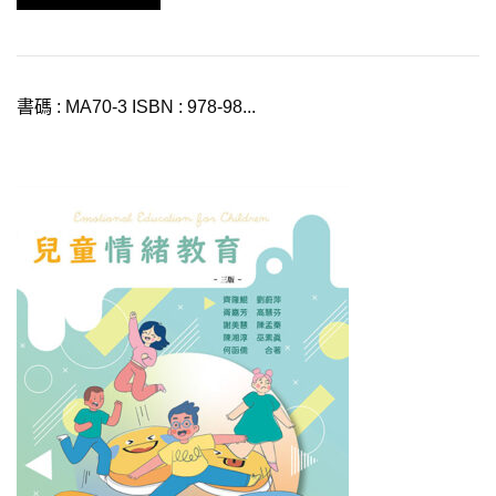
書碼 : MA70-3 ISBN : 978-98...