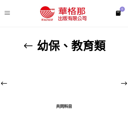
0
幼保、教育類
共同科目