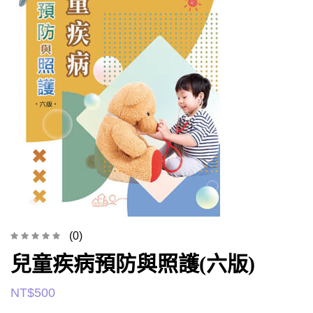
(0)
兒童疾病預防與照護(六版)
NT$
500