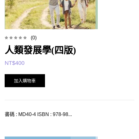
(0)
人類發展學(四版)
NT$
400
加入購物車
書碼 : MD40-4 ISBN : 978-98...