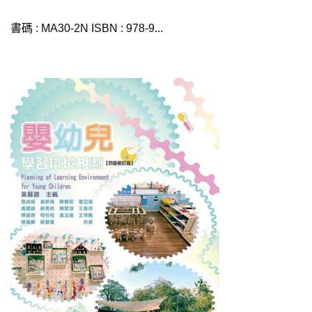
書碼 : MA30-2N ISBN : 978-9...