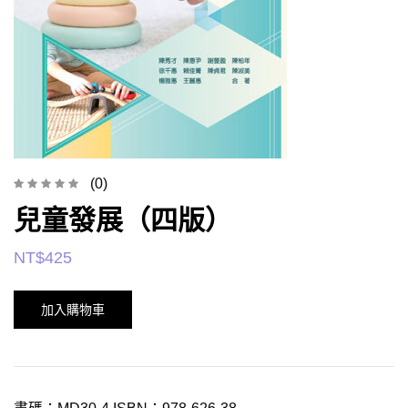
(0)
兒童發展（四版）
NT$
425
加入購物車