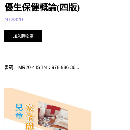
優生保健概論(四版)
NT$
320
加入購物車
書碼：MR20-4 ISBN：978-986-36...