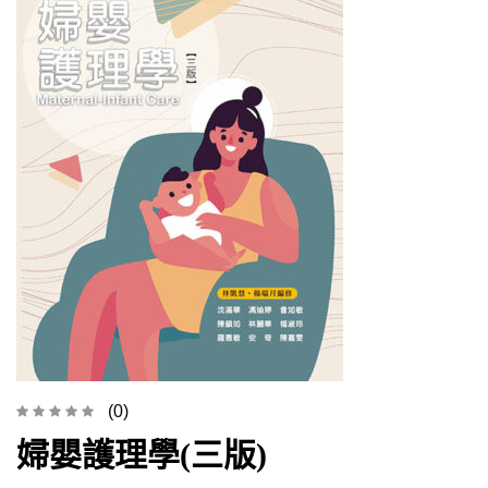
(0)
婦嬰護理學(三版)