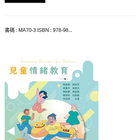
書碼 : MA70-3 ISBN : 978-98...