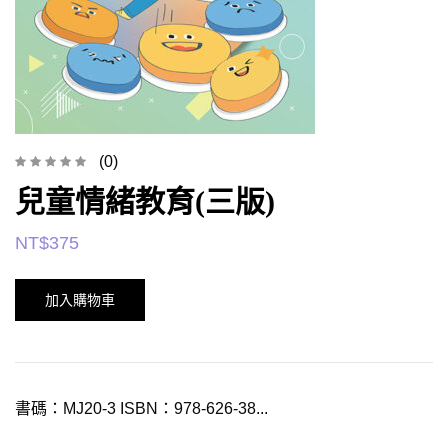
(0)
兒童情緒教育(三版)
NT$
375
加入購物車
書碼：MJ20-3 ISBN：978-626-38...