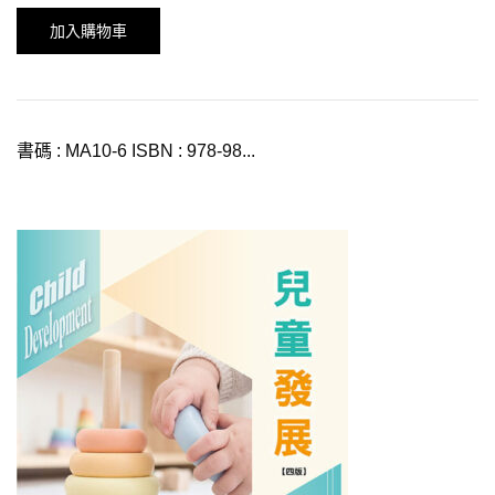
加入購物車
書碼 : MA10-6 ISBN : 978-98...