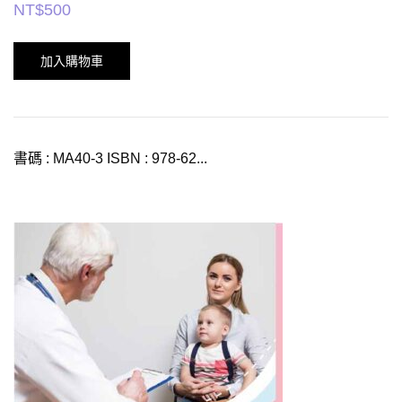
NT$
500
加入購物車
書碼 : MA40-3 ISBN : 978-62...