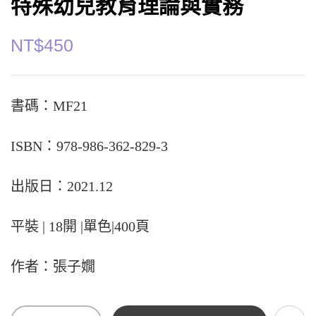
特殊幼兒教育理論與實務
NT$
450
書碼：MF21
ISBN：978-986-362-829-3
出版日：2021.12
平裝 | 18開 |單色|400頁
作者：張子嫺