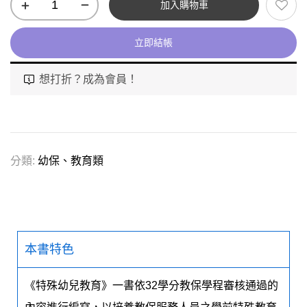
加入購物車
立即結帳
想打折？成為會員！
分類:
幼保、教育類
本書特色
《特殊幼兒教育》一書依32學分教保學程審核通過的