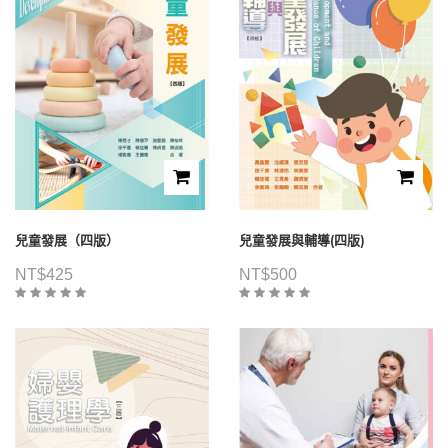
兒童發展（四版）
兒童發展與輔導(四版)
NT$
425
NT$
500