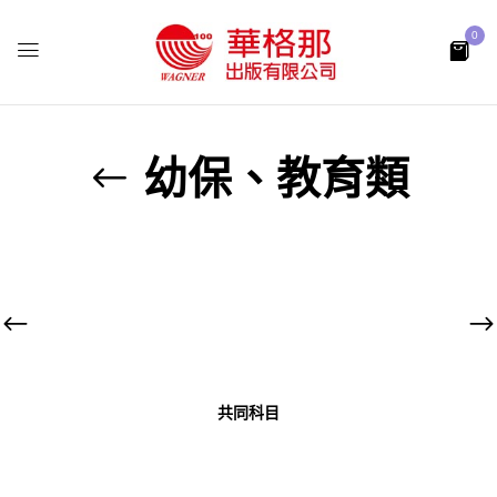
0
幼保、教育類
共同科目