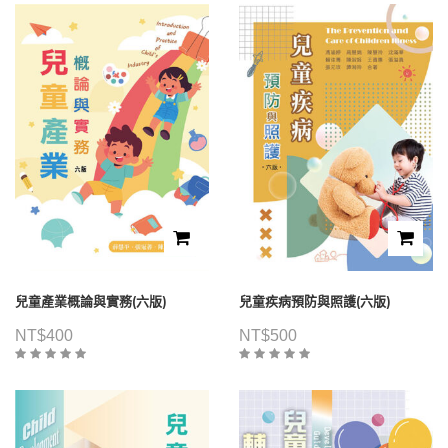
兒童產業概論與實務(六版)
兒童疾病預防與照護(六版)
NT$
400
NT$
500