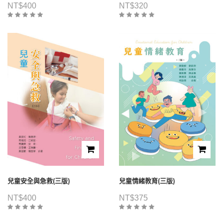
NT$
400
NT$
320
兒童安全與急救(三版)
兒童情緒教育(三版)
NT$
400
NT$
375