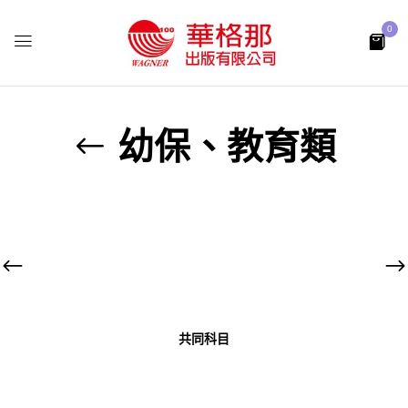
0
幼保、教育類
共同科目