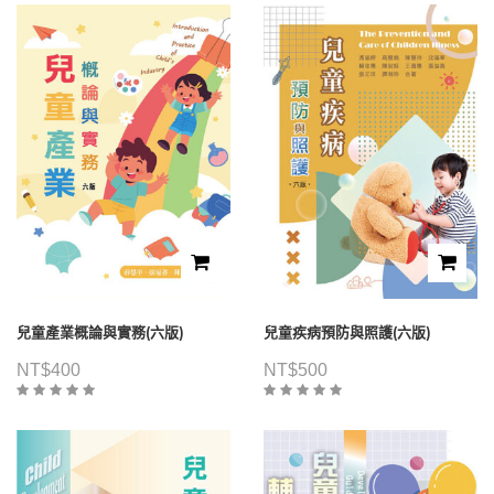
兒童產業概論與實務(六版)
兒童疾病預防與照護(六版)
NT$
400
NT$
500