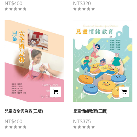
NT$
400
NT$
320
兒童安全與急救(三版)
兒童情緒教育(三版)
NT$
400
NT$
375