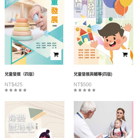
兒童發展（四版）
兒童發展與輔導(四版)
NT$
425
NT$
500