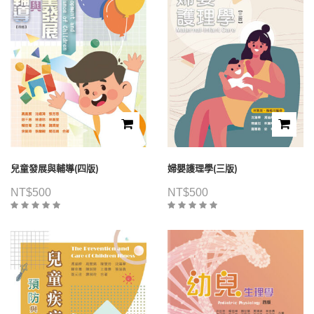
兒童發展與輔導(四版)
婦嬰護理學(三版)
NT$
500
NT$
500