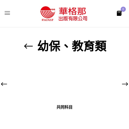
0
幼保、教育類
共同科目