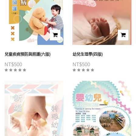
兒童疾病預防與照護(六版)
幼兒生理學(四版)
NT$
500
NT$
500