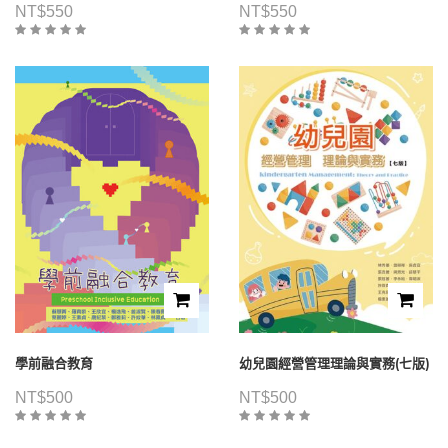
NT$
550
NT$
550
學前融合教育
幼兒園經營管理理論與實務(七版)
NT$
500
NT$
500