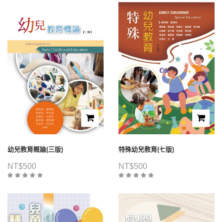
幼兒教育概論(三版)
特殊幼兒教育(七版)
NT$
500
NT$
500