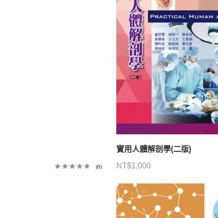
實用人體解剖學(二版)
NT$
1,000
(0)