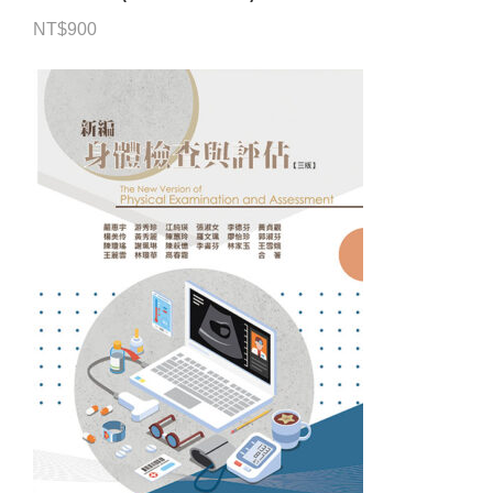
NT$
900