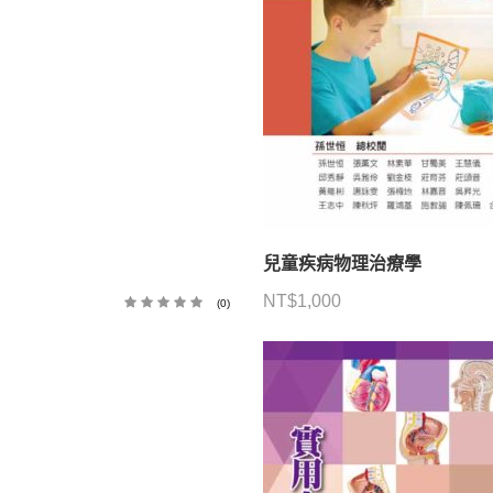
兒童疾病物理治療學
NT$
1,000
(0)