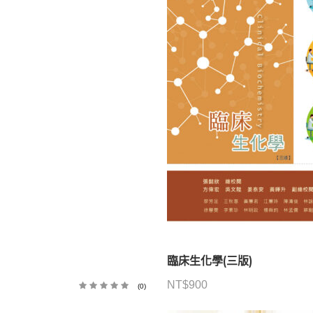
臨床生化學(三版)
NT$
900
(0)