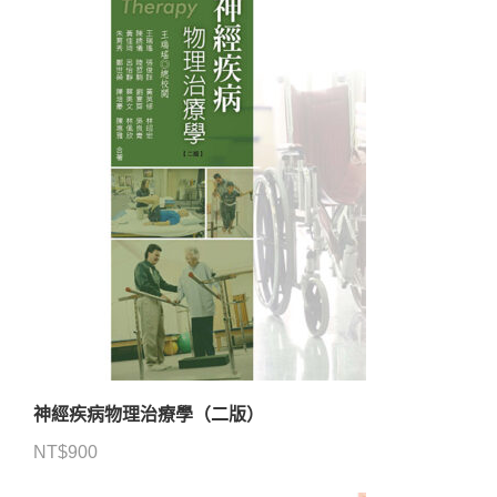
神經疾病物理治療學（二版）
NT$
900