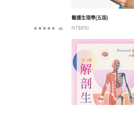
醫護生理學(五版)
NT$
850
(0)