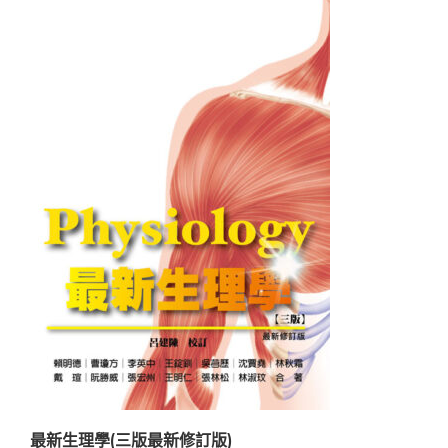
最新生理學(三版最新修訂版)