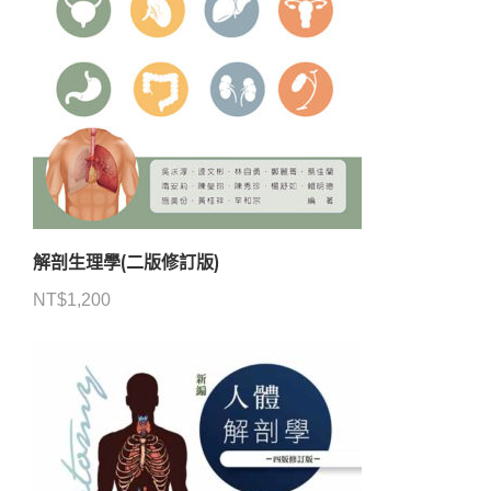
解剖生理學(二版修訂版)
NT$
1,200