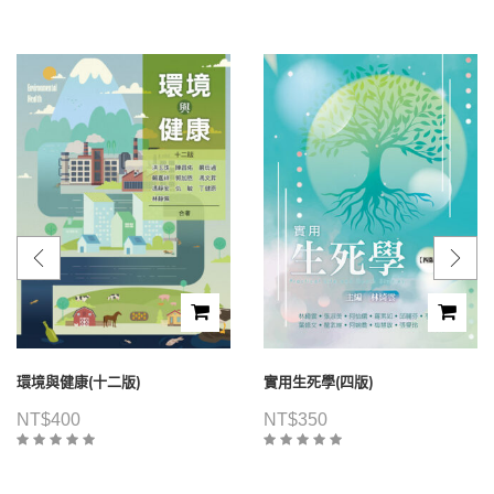
環境與健康(十二版)
實用生死學(四版)
NT$
400
NT$
350