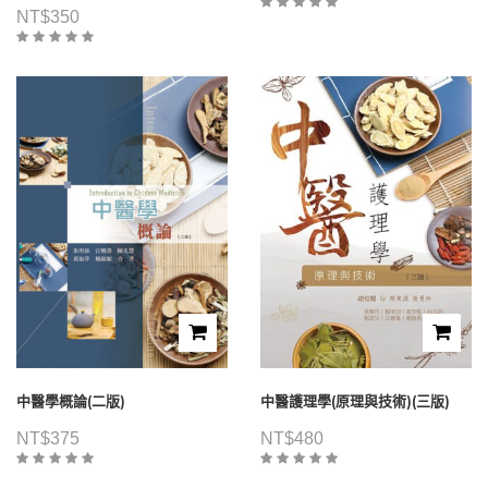
NT$
350
中醫學概論(二版)
中醫護理學(原理與技術)(三版)
NT$
375
NT$
480