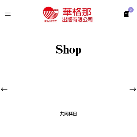
0
Shop
共同科目