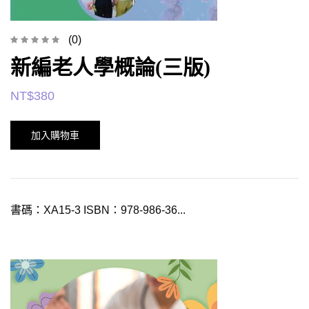
(0)
新編老人學概論(三版)
NT$
380
加入購物車
書碼：XA15-3 ISBN：978-986-36...