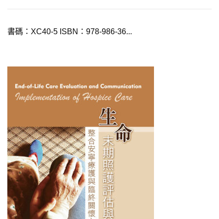
書碼：XC40-5 ISBN：978-986-36...