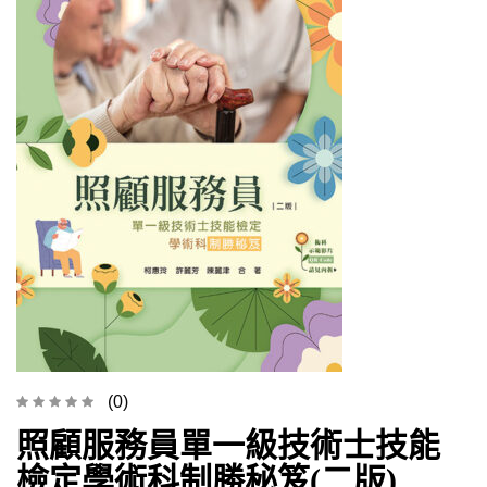
(0)
照顧服務員單一級技術士技能
檢定學術科制勝秘笈(二版)