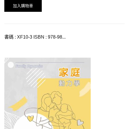
加入購物車
書碼 : XF10-3 ISBN : 978-98...