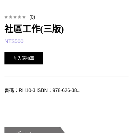
(0)
社區工作(三版)
NT$
500
加入購物車
書碼：RH10-3 ISBN：978-626-38...