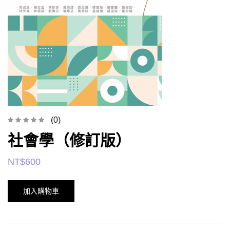
(0)
社會學（修訂版）
NT$
600
加入購物車