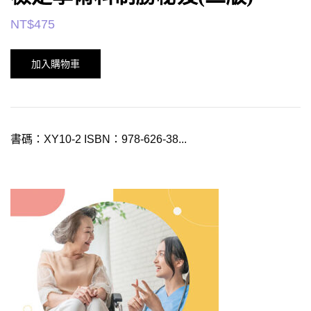
NT$
475
加入購物車
書碼：XY10-2 ISBN：978-626-38...