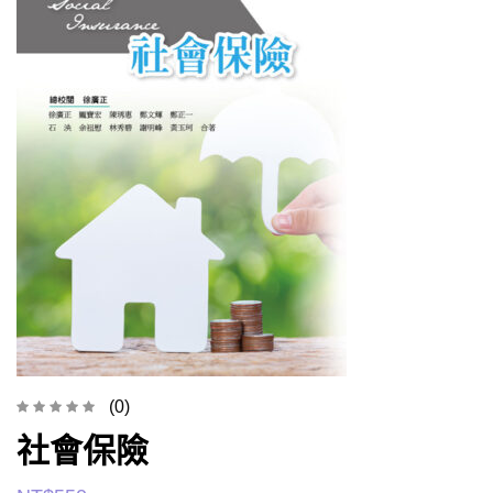
(0)
社會保險