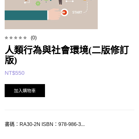
(0)
人類行為與社會環境(二版修訂
版)
NT$
550
加入購物車
書碼：RA30-2N ISBN：978-986-3...