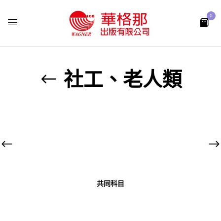
0
社工、老人類
共同科目