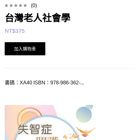
(0)
台灣老人社會學
NT$
375
加入購物車
書碼：XA40 ISBN：978-986-362-...