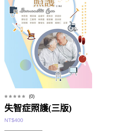
(0)
失智症照護(三版)
NT$
400