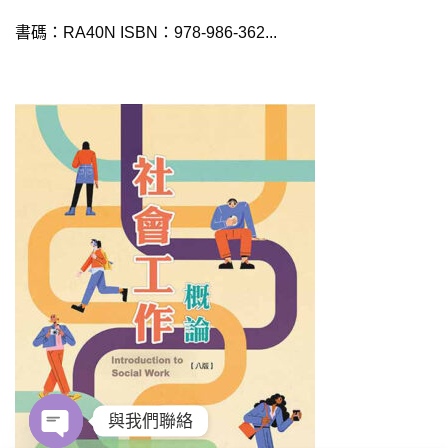
書碼：RA40N ISBN：978-986-362...
與我們聯絡