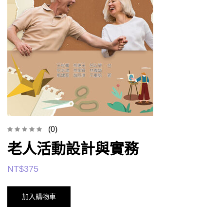
(0)
老人活動設計與實務
NT$
375
加入購物車