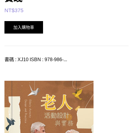
NT$
375
加入購物車
書碼 : XJ10 ISBN : 978-986-...