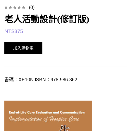
(0)
老人活動設計(修訂版)
NT$
375
加入購物車
書碼：XE10N ISBN：978-986-362...