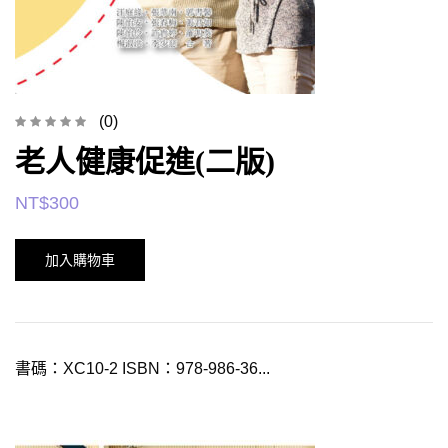
(0)
老人健康促進(二版)
NT$
300
加入購物車
書碼：XC10-2 ISBN：978-986-36...