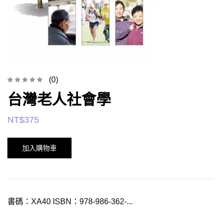
(0)
台灣老人社會學
NT$
375
加入購物車
書碼：XA40 ISBN：978-986-362-...