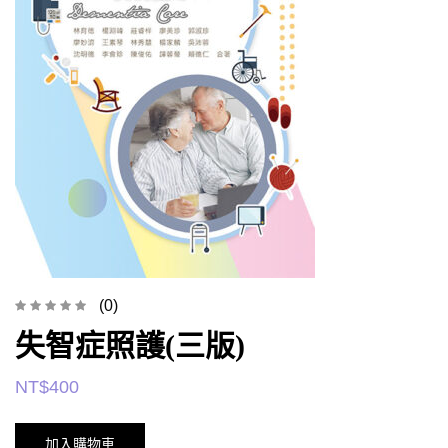
(0)
失智症照護(三版)
NT$
400
加入購物車