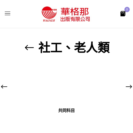
0
社工、老人類
共同科目