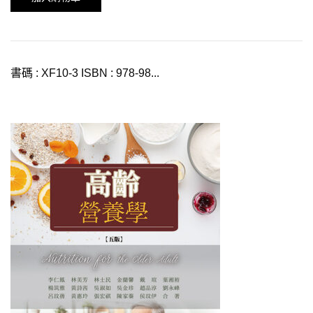
書碼 : XF10-3 ISBN : 978-98...