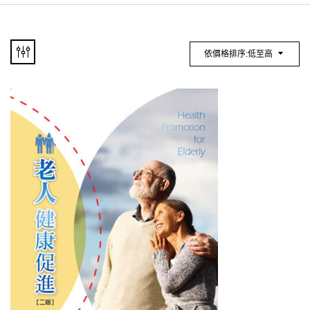
依價格排序:低至高