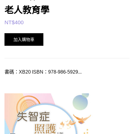
老人教育學
NT$
400
加入購物車
書碼：XB20 ISBN：978-986-5929...