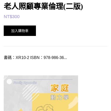
老人照顧專業倫理(二版)
NT$
300
加入購物車
書碼：XR10-2 ISBN：978-986-36...