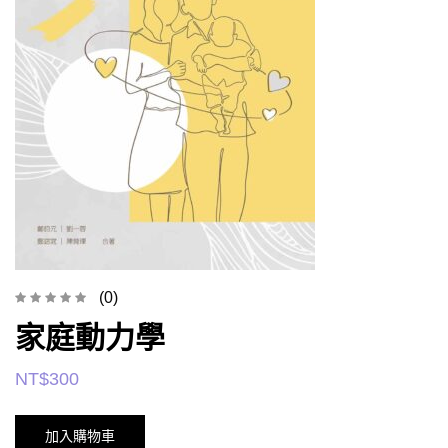
(0)
家庭動力學
NT$
300
加入購物車