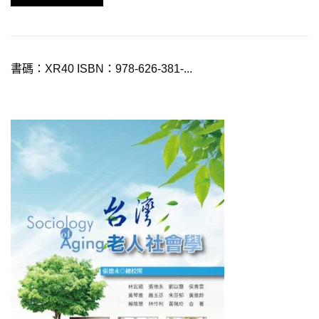
書碼：XR40 ISBN：978-626-381-...