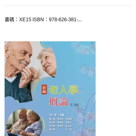
書碼：XE15 ISBN：978-626-381-...