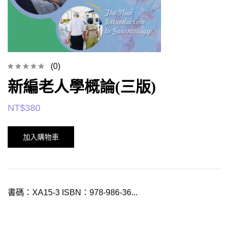
(0)
新編老人學概論(三版)
NT$
380
加入購物車
書碼：XA15-3 ISBN：978-986-36...