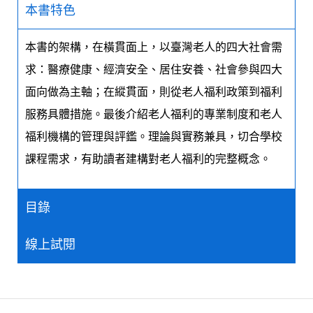
本書特色
本書的架構，在橫貫面上，以臺灣老人的四大社會需
求：醫療健康、經濟安全、居住安養、社會參與四大
面向做為主軸；在縱貫面，則從老人福利政策到福利
服務具體措施。最後介紹老人福利的專業制度和老人
福利機構的管理與評鑑。理論與實務兼具，切合學校
課程需求，有助讀者建構對老人福利的完整概念。
目錄
線上試閱