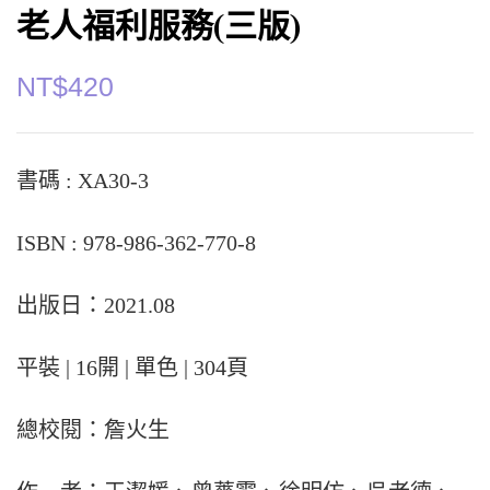
老人福利服務(三版)
NT$
420
書碼 : XA30-3
ISBN : 978-986-362-770-8
出版日：2021.08
平裝 | 16開 | 單色 | 304頁
總校閱：詹火生