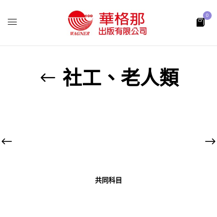
0
社工、老人類
共同科目