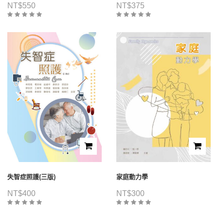
NT$
550
NT$
375
失智症照護(三版)
家庭動力學
NT$
400
NT$
300