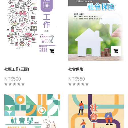
社區工作(三版)
社會保險
NT$
500
NT$
550