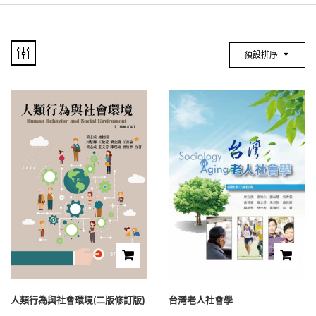
預設排序
人類行為與社會環境(二版修訂版)
台灣老人社會學