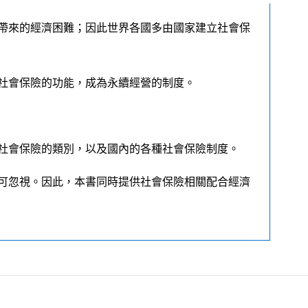
帶來的經濟困難；因此世界各國多由國家建立社會保
社會保險的功能，成為永續經營的制度。
社會保險的類別，以及國內的各種社會保險制度。
可忽視。因此，本書同時提供社會保險相關配合經濟