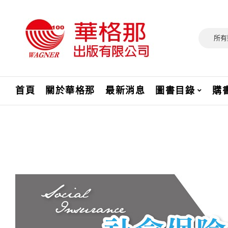
所有
首頁
關於華格那
最新消息
圖書目錄
購