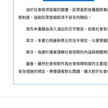
由於社會經濟發展的變遷，民眾面對各種風險事故
險制度，協助民眾度過經濟不安全的階段。
首先本書藉由深入淺出的文字敘述，促進社會各界
其次，本書引用最新修正的法令規定，以便掌握國
再次，為便於讀者理解社會保險的內涵與相關規定
最後，雖然社會保險作為社會保障制度的主要成分
安全措施的規定，俾便讀者對比閱讀，擴大對於社會