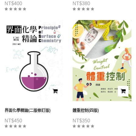
NT$
400
NT$
380
界面化學精論(二版修訂版)
體重控制(四版)
NT$
450
NT$
350