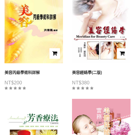
美容丙級學術科詳解
美容經絡學(二版)
NT$
200
NT$
380