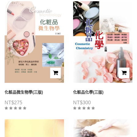
化粧品微生物學(三版)
化粧品化學(三版)
NT$
275
NT$
300