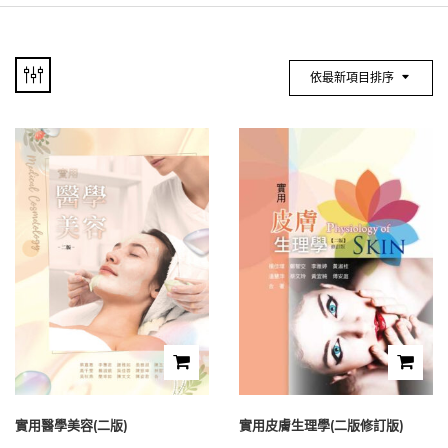
依最新項目排序
實用醫學美容(二版)
實用皮膚生理學(二版修訂版)