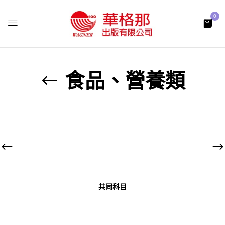
0
食品、營養類
共同科目