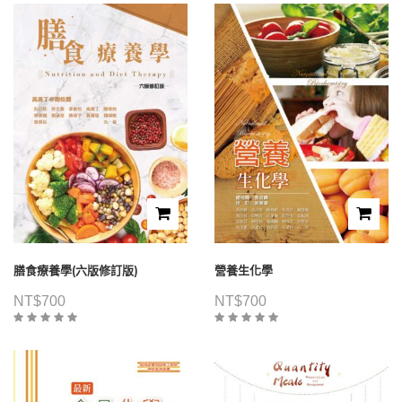
膳食療養學(六版修訂版)
營養生化學
NT$
700
NT$
700