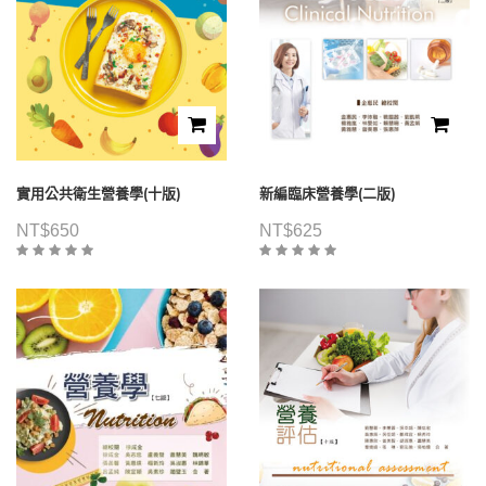
實用公共衛生營養學(十版)
新編臨床營養學(二版)
NT$
650
NT$
625